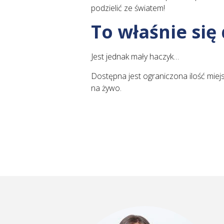
podzielić ze światem!
To właśnie się 
Jest jednak mały haczyk…
Dostępna jest ograniczona ilość miejs
na żywo.