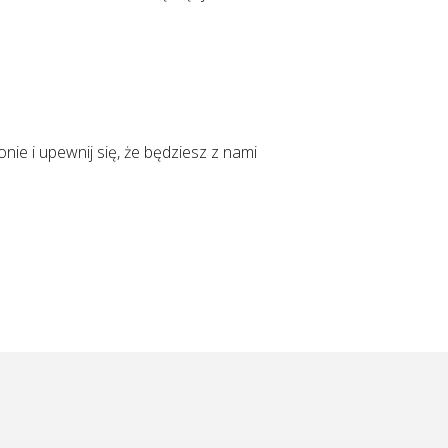
ie i upewnij się, że będziesz z nami