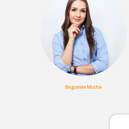
Bogumiła Mucha