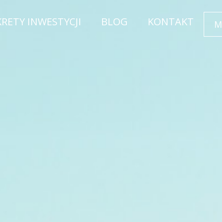
KRETY INWESTYCJI
BLOG
KONTAKT
M