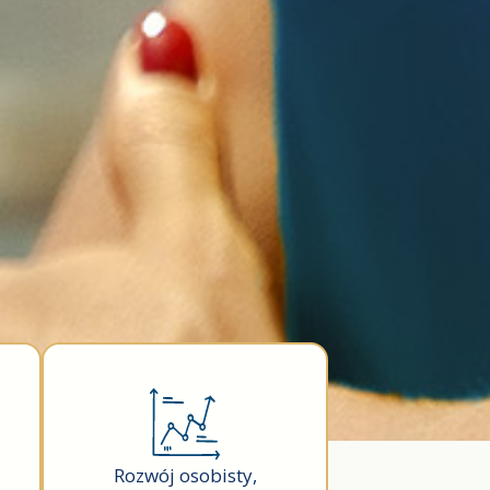
Rozwój osobisty,