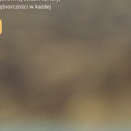
ębiorczości w każdej