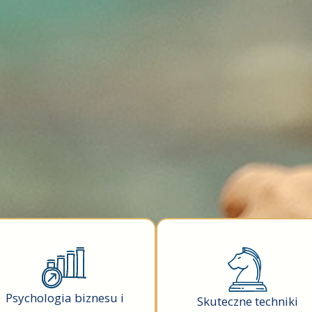
Psychologia biznesu i
Skuteczne techniki