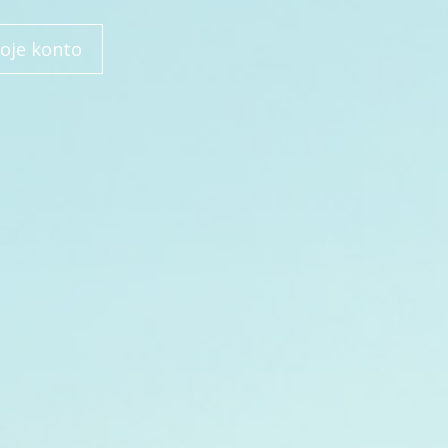
oje konto