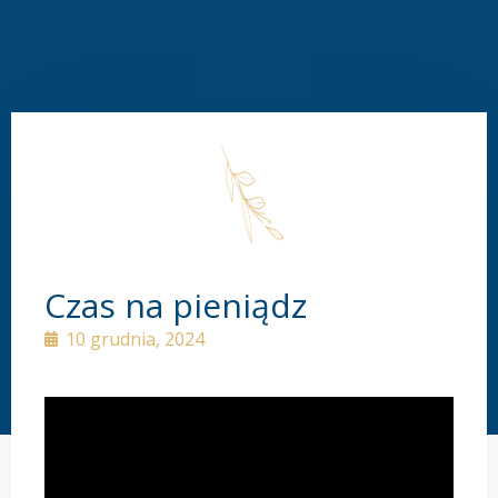
Czas na pieniądz
10 grudnia, 2024