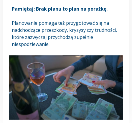
Pamiętaj: Brak planu to plan na porażkę.
Planowanie pomaga też przygotować się na
nadchodzące przeszkody, kryzysy czy trudności,
które zazwyczaj przychodzą zupełnie
niespodziewanie.