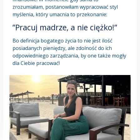
zrozumiałam, postanowiłam wypracować styl
myślenia, który umacnia to przekonanie:
”Pracuj madrze, a nie ciężko!”
Bo definicja bogatego życia to nie jest ilość
posiadanych pieniędzy, ale zdolność do ich
odpowiedniego zarządzania, by one także mogły
dla Ciebie pracować!