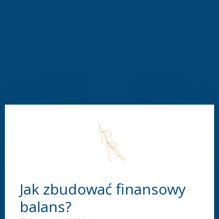
Jak zbudować finansowy
balans?