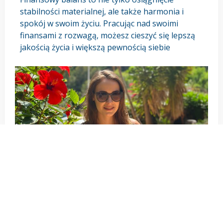
stabilności materialnej, ale także harmonia i
spokój w swoim życiu. Pracując nad swoimi
finansami z rozwagą, możesz cieszyć się lepszą
jakością życia i większą pewnością siebie
POPRZEDNI
NASTĘPNY