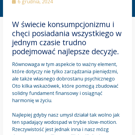
6 grudnia, 2024
W świecie konsumpcjonizmu i
chęci posiadania wszystkiego w
jednym czasie trudno
podejmować najlepsze decyzje.
Równowaga w tym aspekcie to ważny element,
które dotyczy nie tylko zarządzania pieniędzmi,
ale także własnego dobrostanu psychicznego
Oto kilka wskazówek, które pomogą zbudować
solidny fundament finansowy i osiągnąć
harmonię w życiu.
Najlepiej gdyby nasz umysł działał tak wolno jak
ten spadający wodospad w trybie slow-motion.
Rzeczywistość jest jednak inna i nasz mózg