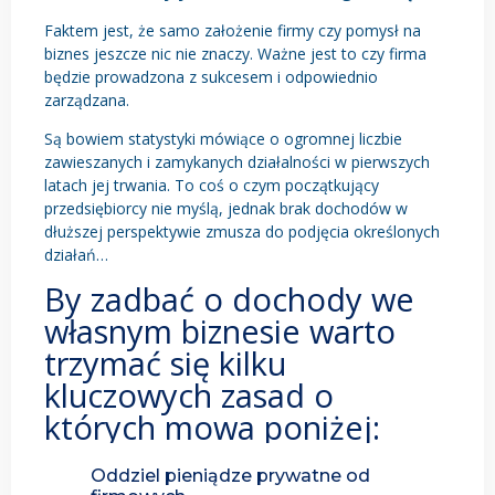
Faktem jest, że samo założenie firmy czy pomysł na
biznes jeszcze nic nie znaczy. Ważne jest to czy firma
będzie prowadzona z sukcesem i odpowiednio
zarządzana.
Są bowiem statystyki mówiące o ogromnej liczbie
zawieszanych i zamykanych działalności w pierwszych
latach jej trwania. To coś o czym początkujący
przedsiębiorcy nie myślą, jednak brak dochodów w
dłuższej perspektywie zmusza do podjęcia określonych
działań…
By zadbać o dochody we
własnym biznesie warto
trzymać się kilku
kluczowych zasad o
których mowa poniżej:
Oddziel pieniądze prywatne od