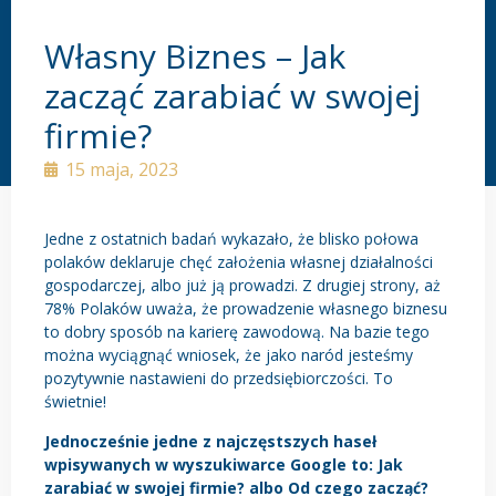
Własny Biznes – Jak
zacząć zarabiać w swojej
firmie?
15 maja, 2023
Jedne z ostatnich badań wykazało, że blisko połowa
polaków deklaruje chęć założenia własnej działalności
gospodarczej, albo już ją prowadzi. Z drugiej strony, aż
78% Polaków uważa, że prowadzenie własnego biznesu
to dobry sposób na karierę zawodową. Na bazie tego
można wyciągnąć wniosek, że jako naród jesteśmy
pozytywnie nastawieni do przedsiębiorczości. To
świetnie!
Jednocześnie jedne z najczęstszych haseł
wpisywanych w wyszukiwarce Google to: Jak
zarabiać w swojej firmie? albo Od czego zacząć?