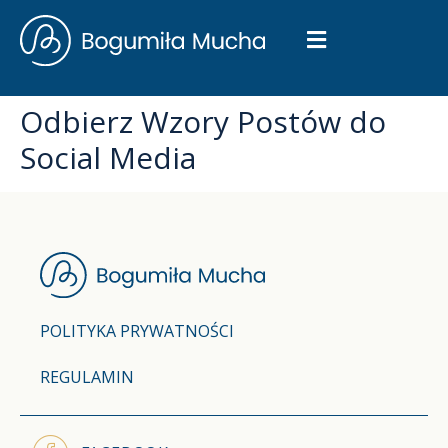
Odbierz Wzory Postów do
Social Media
POLITYKA PRYWATNOŚCI
REGULAMIN