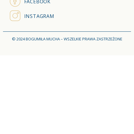
FACEBOOK
INSTAGRAM
© 2024 BOGUMIŁA MUCHA – WSZELKIE PRAWA ZASTRZEŻONE