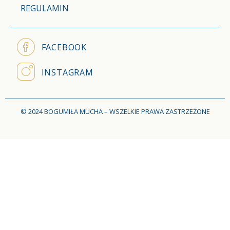
REGULAMIN
FACEBOOK
INSTAGRAM
© 2024 BOGUMIŁA MUCHA – WSZELKIE PRAWA ZASTRZEŻONE