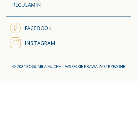
REGULAMIN
FACEBOOK
INSTAGRAM
© 2024 BOGUMIŁA MUCHA – WSZELKIE PRAWA ZASTRZEŻONE