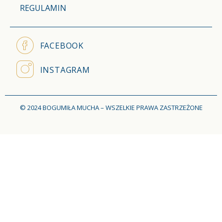
REGULAMIN
FACEBOOK
INSTAGRAM
© 2024 BOGUMIŁA MUCHA – WSZELKIE PRAWA ZASTRZEŻONE