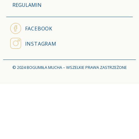
REGULAMIN
FACEBOOK
INSTAGRAM
© 2024 BOGUMIŁA MUCHA – WSZELKIE PRAWA ZASTRZEŻONE