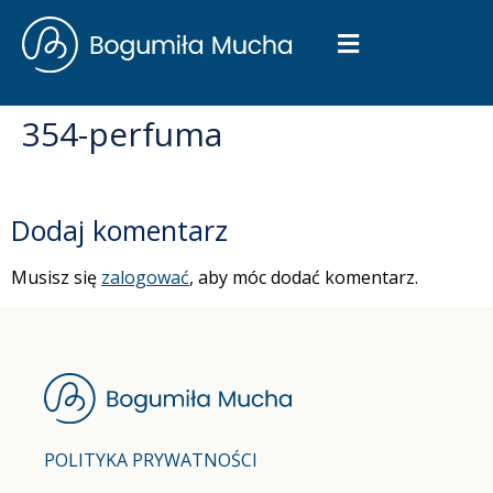
354-perfuma
Dodaj komentarz
Musisz się
zalogować
, aby móc dodać komentarz.
POLITYKA PRYWATNOŚCI