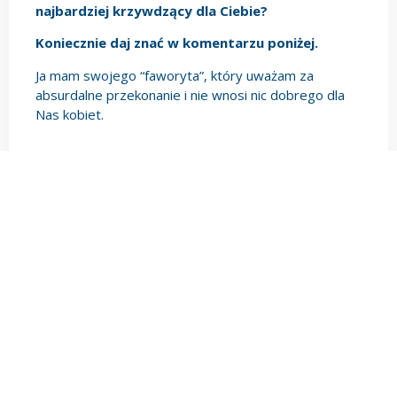
najbardziej krzywdzący dla Ciebie?
Koniecznie daj znać w komentarzu poniżej.
Ja mam swojego “faworyta”, który uważam za
absurdalne przekonanie i nie wnosi nic dobrego dla
Nas kobiet.