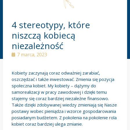
4 stereotypy, które
niszczą kobiecą
niezależność
7 marca, 2023
Kobiety zaczynają coraz odważniej zarabiać,
oszczędzać i także inwestować. Zmienia się pozycja
społeczna kobiet. My kobiety – dążymy do
samorealizacji w pracy zawodowej i dzięki temu
stajemy się coraz bardziej niezależne finansowo.
Także dzięki zdobywanej wiedzy zmieniają się Nasze
postawy wobec pieniądza i wzorce gospodarowania
posiadanym budżetem. Z pokolenia na pokolenie rola
kobiet coraz bardziej ulega zmianie.