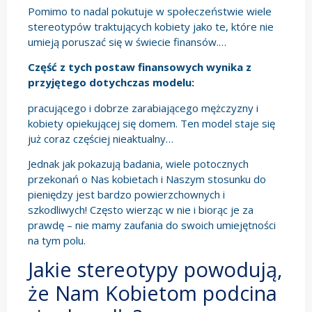
Pomimo to nadal pokutuje w społeczeństwie wiele
stereotypów traktujących kobiety jako te, które nie
umieją poruszać się w świecie finansów.…
Część z tych postaw finansowych wynika z
przyjętego dotychczas modelu:
pracującego i dobrze zarabiającego mężczyzny i
kobiety opiekującej się domem. Ten model staje się
już coraz częściej nieaktualny…
Jednak jak pokazują badania, wiele potocznych
przekonań o Nas kobietach i Naszym stosunku do
pieniędzy jest bardzo powierzchownych i
szkodliwych! Często wierząc w nie i biorąc je za
prawdę – nie mamy zaufania do swoich umiejętności
na tym polu.
Jakie stereotypy powodują,
że Nam Kobietom podcina