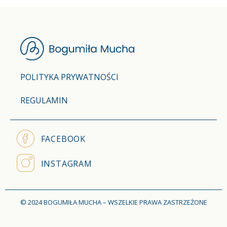
POLITYKA PRYWATNOŚCI
REGULAMIN
FACEBOOK
INSTAGRAM
© 2024 BOGUMIŁA MUCHA – WSZELKIE PRAWA ZASTRZEŻONE