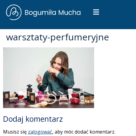
warsztaty-perfumeryjne
Dodaj komentarz
Musisz się
zalogować
, aby móc dodać komentarz.