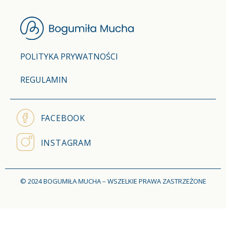
POLITYKA PRYWATNOŚCI
REGULAMIN
FACEBOOK
INSTAGRAM
© 2024 BOGUMIŁA MUCHA – WSZELKIE PRAWA ZASTRZEŻONE