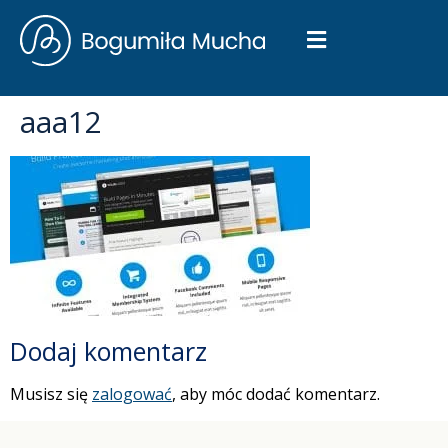
aaa12
Dodaj komentarz
Musisz się
zalogować
, aby móc dodać komentarz.