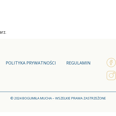
rz.
POLITYKA PRYWATNOŚCI
REGULAMIN
© 2024 BOGUMIŁA MUCHA – WSZELKIE PRAWA ZASTRZEŻONE