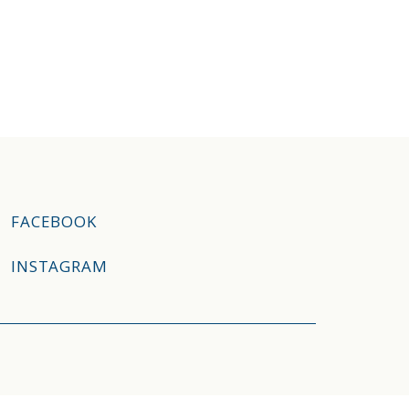
FACEBOOK
INSTAGRAM