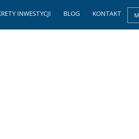
KRETY INWESTYCJI
BLOG
KONTAKT
M