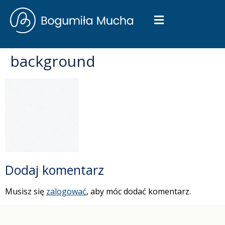
background
Dodaj komentarz
Musisz się
zalogować
, aby móc dodać komentarz.