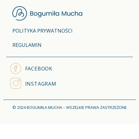
POLITYKA PRYWATNOŚCI
REGULAMIN
FACEBOOK
INSTAGRAM
© 2024 BOGUMIŁA MUCHA – WSZELKIE PRAWA ZASTRZEŻONE