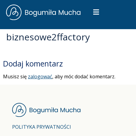
biznesowe2ffactory
Dodaj komentarz
Musisz się
zalogować
, aby móc dodać komentarz.
POLITYKA PRYWATNOŚCI