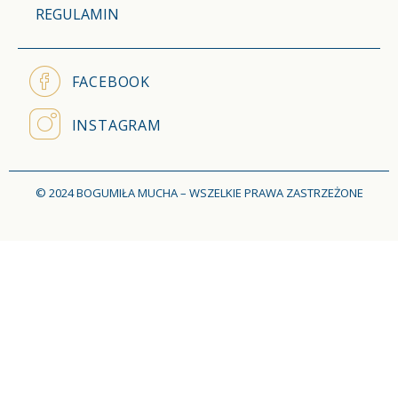
REGULAMIN
FACEBOOK
INSTAGRAM
© 2024 BOGUMIŁA MUCHA – WSZELKIE PRAWA ZASTRZEŻONE