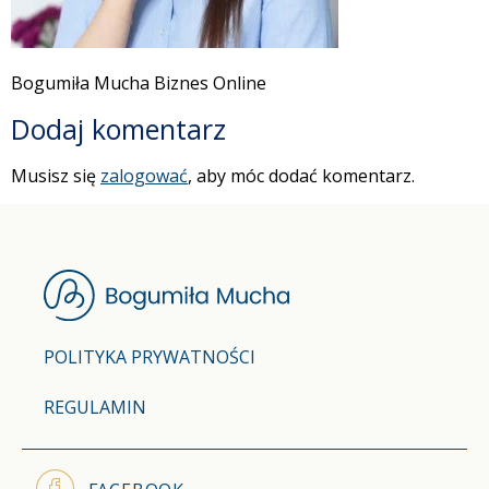
Bogumiła Mucha Biznes Online
Dodaj komentarz
Musisz się
zalogować
, aby móc dodać komentarz.
POLITYKA PRYWATNOŚCI
REGULAMIN