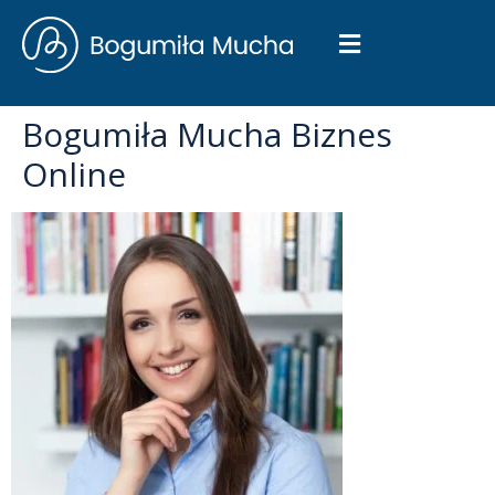
Bogumiła Mucha Biznes
Online