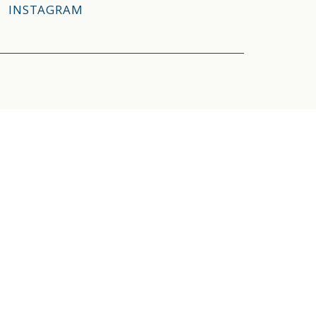
INSTAGRAM