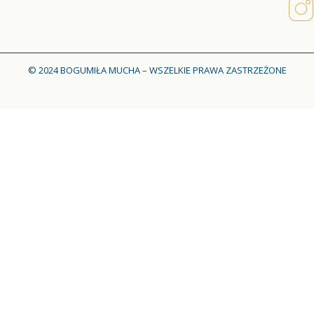
© 2024 BOGUMIŁA MUCHA – WSZELKIE PRAWA ZASTRZEŻONE