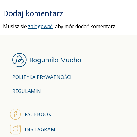
Dodaj komentarz
Musisz się
zalogować
, aby móc dodać komentarz.
POLITYKA PRYWATNOŚCI
REGULAMIN
FACEBOOK
INSTAGRAM