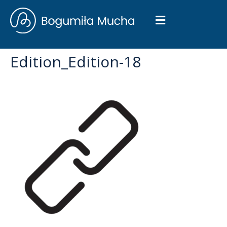
Edition_Edition-18