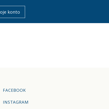
oje konto
FACEBOOK
INSTAGRAM