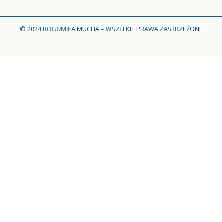
© 2024 BOGUMIŁA MUCHA – WSZELKIE PRAWA ZASTRZEŻONE