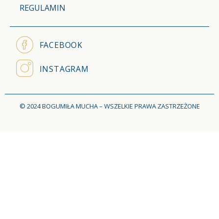
REGULAMIN
FACEBOOK
INSTAGRAM
© 2024 BOGUMIŁA MUCHA – WSZELKIE PRAWA ZASTRZEŻONE