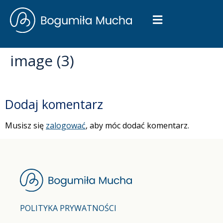
image (3)
Dodaj komentarz
Musisz się
zalogować
, aby móc dodać komentarz.
POLITYKA PRYWATNOŚCI