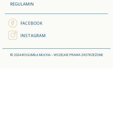
REGULAMIN
FACEBOOK
INSTAGRAM
© 2024 BOGUMIŁA MUCHA – WSZELKIE PRAWA ZASTRZEŻONE