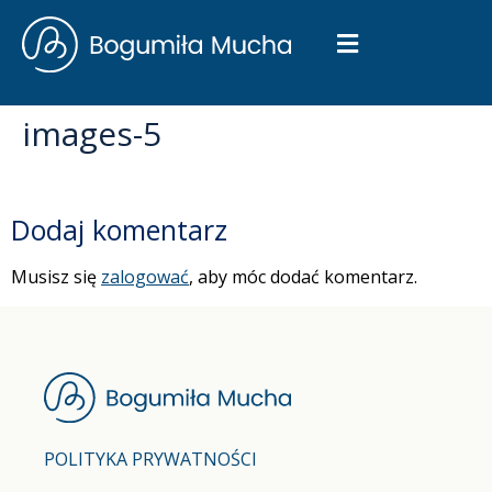
images-5
Dodaj komentarz
Musisz się
zalogować
, aby móc dodać komentarz.
POLITYKA PRYWATNOŚCI