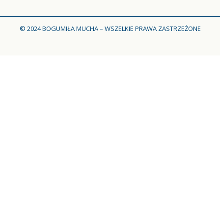
© 2024 BOGUMIŁA MUCHA – WSZELKIE PRAWA ZASTRZEŻONE