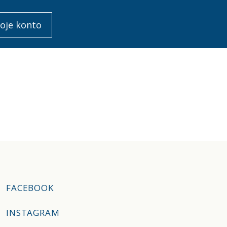
oje konto
FACEBOOK
INSTAGRAM