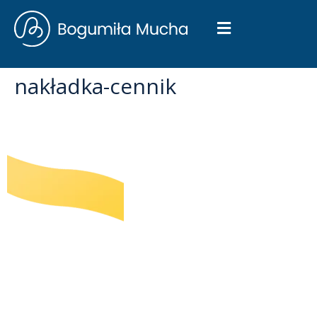
nakładka-cennik