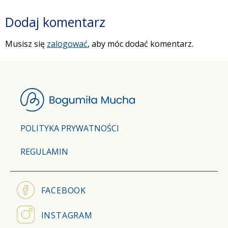
Dodaj komentarz
Musisz się
zalogować
, aby móc dodać komentarz.
POLITYKA PRYWATNOŚCI
REGULAMIN
FACEBOOK
INSTAGRAM