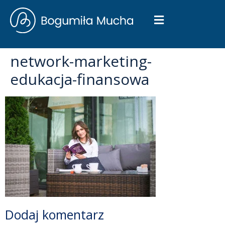
network-marketing-
edukacja-finansowa
Dodaj komentarz