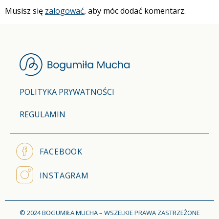
Musisz się
zalogować
, aby móc dodać komentarz.
POLITYKA PRYWATNOŚCI
REGULAMIN
FACEBOOK
INSTAGRAM
© 2024 BOGUMIŁA MUCHA – WSZELKIE PRAWA ZASTRZEŻONE