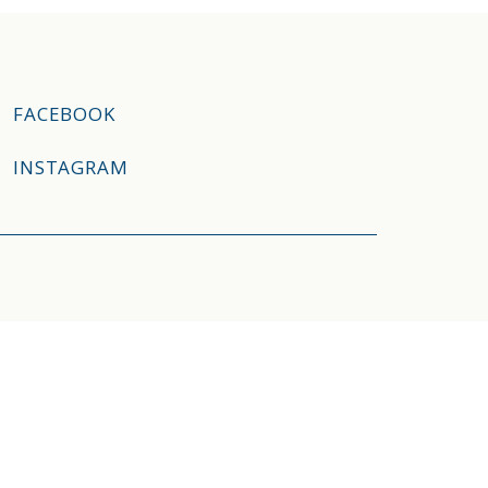
FACEBOOK
INSTAGRAM