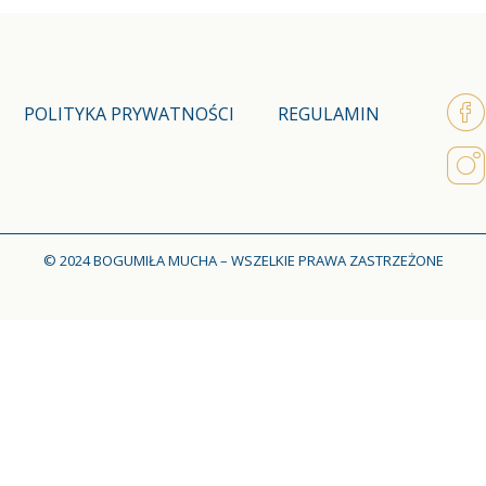
POLITYKA PRYWATNOŚCI
REGULAMIN
© 2024 BOGUMIŁA MUCHA – WSZELKIE PRAWA ZASTRZEŻONE