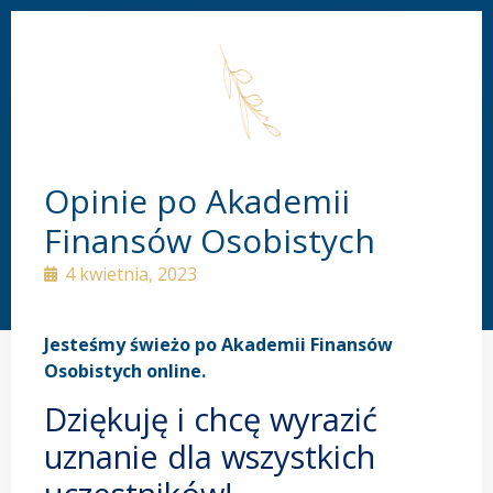
Opinie po Akademii
Finansów Osobistych
4 kwietnia, 2023
Jesteśmy świeżo po Akademii Finansów
Osobistych online.
Dziękuję i chcę wyrazić
uznanie dla wszystkich