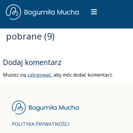
pobrane (9)
Dodaj komentarz
Musisz się
zalogować
, aby móc dodać komentarz.
POLITYKA PRYWATNOŚCI