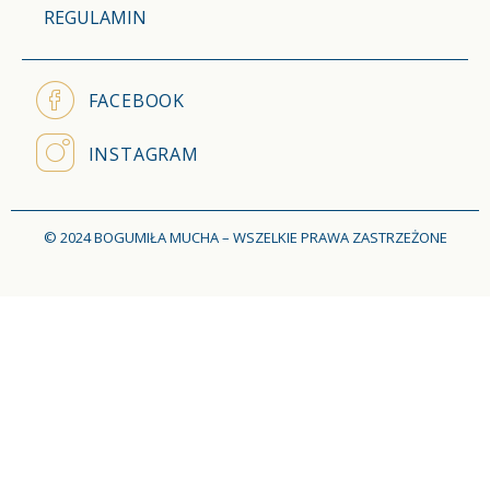
REGULAMIN
FACEBOOK
INSTAGRAM
© 2024 BOGUMIŁA MUCHA – WSZELKIE PRAWA ZASTRZEŻONE