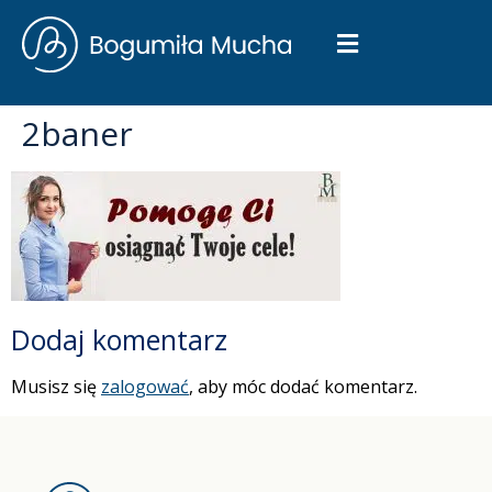
2baner
Dodaj komentarz
Musisz się
zalogować
, aby móc dodać komentarz.