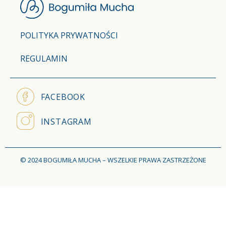
POLITYKA PRYWATNOŚCI
REGULAMIN
FACEBOOK
INSTAGRAM
© 2024 BOGUMIŁA MUCHA – WSZELKIE PRAWA ZASTRZEŻONE