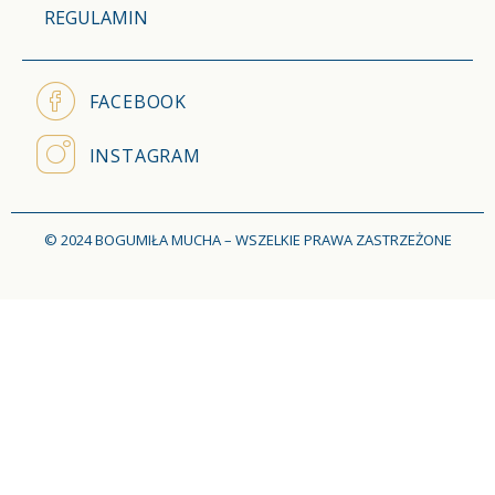
REGULAMIN
FACEBOOK
INSTAGRAM
© 2024 BOGUMIŁA MUCHA – WSZELKIE PRAWA ZASTRZEŻONE