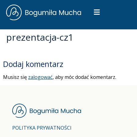
prezentacja-cz1
Dodaj komentarz
Musisz się
zalogować
, aby móc dodać komentarz.
POLITYKA PRYWATNOŚCI