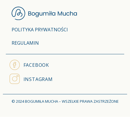
POLITYKA PRYWATNOŚCI
REGULAMIN
FACEBOOK
INSTAGRAM
© 2024 BOGUMIŁA MUCHA – WSZELKIE PRAWA ZASTRZEŻONE