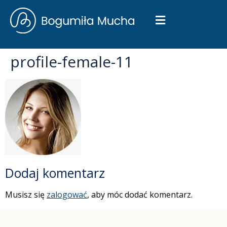
profile-female-11
Dodaj komentarz
Musisz się
zalogować
, aby móc dodać komentarz.