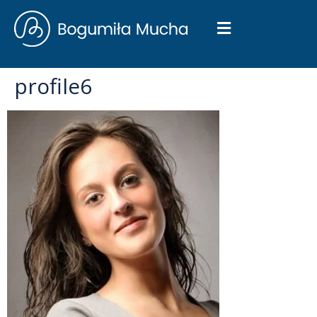
profile6