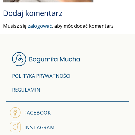
Dodaj komentarz
Musisz się
zalogować
, aby móc dodać komentarz.
POLITYKA PRYWATNOŚCI
REGULAMIN
FACEBOOK
INSTAGRAM