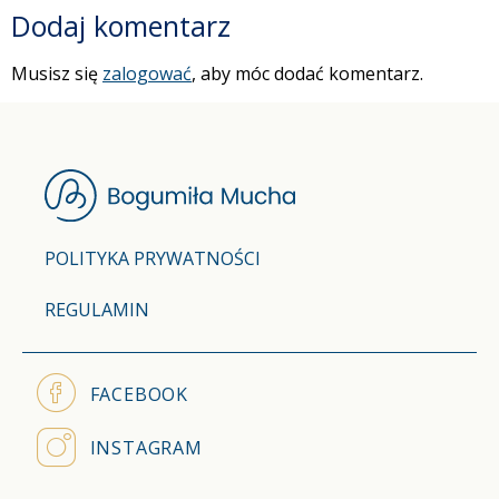
Dodaj komentarz
Musisz się
zalogować
, aby móc dodać komentarz.
POLITYKA PRYWATNOŚCI
REGULAMIN
FACEBOOK
INSTAGRAM