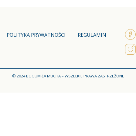
POLITYKA PRYWATNOŚCI
REGULAMIN
© 2024 BOGUMIŁA MUCHA – WSZELKIE PRAWA ZASTRZEŻONE