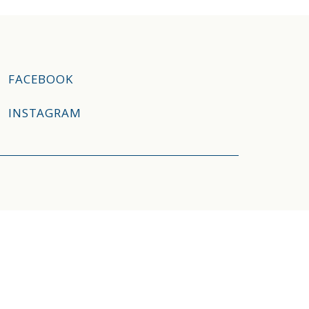
FACEBOOK
INSTAGRAM