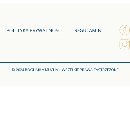
POLITYKA PRYWATNOŚCI
REGULAMIN
© 2024 BOGUMIŁA MUCHA – WSZELKIE PRAWA ZASTRZEŻONE