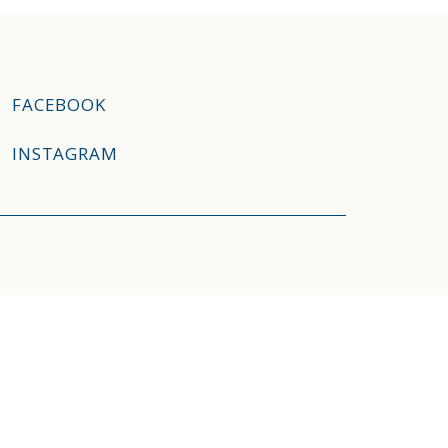
FACEBOOK
INSTAGRAM