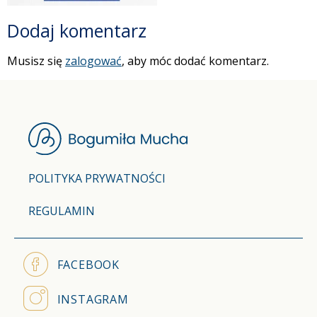
Dodaj komentarz
Musisz się
zalogować
, aby móc dodać komentarz.
POLITYKA PRYWATNOŚCI
REGULAMIN
FACEBOOK
INSTAGRAM