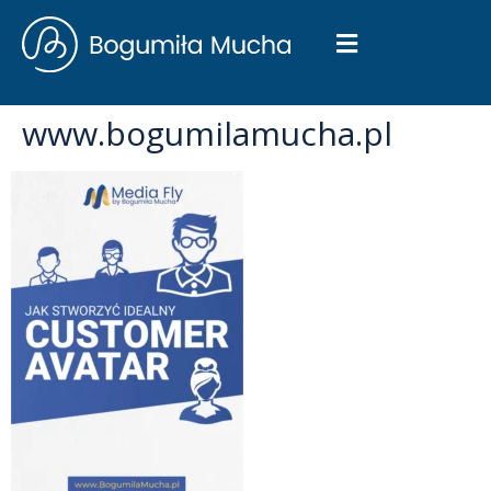
www.bogumilamucha.pl