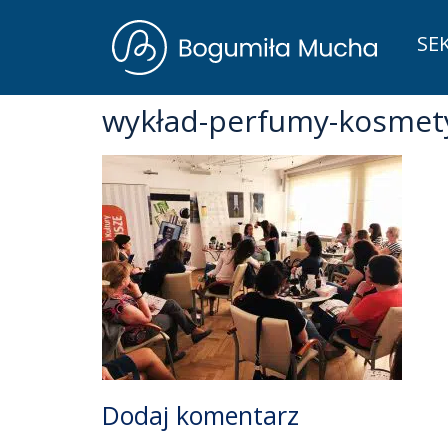
SE
wykład-perfumy-kosmet
Dodaj komentarz