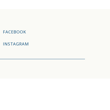
FACEBOOK
INSTAGRAM