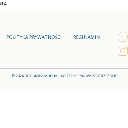
rz.
POLITYKA PRYWATNOŚCI
REGULAMIN
© 2024 BOGUMIŁA MUCHA – WSZELKIE PRAWA ZASTRZEŻONE