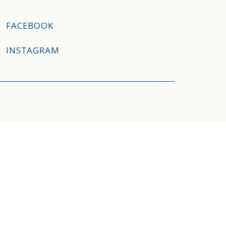
FACEBOOK
INSTAGRAM