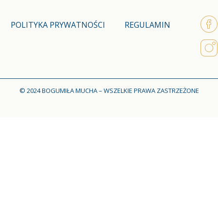
POLITYKA PRYWATNOŚCI
REGULAMIN
© 2024 BOGUMIŁA MUCHA – WSZELKIE PRAWA ZASTRZEŻONE