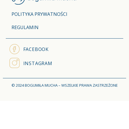
POLITYKA PRYWATNOŚCI
REGULAMIN
FACEBOOK
INSTAGRAM
© 2024 BOGUMIŁA MUCHA – WSZELKIE PRAWA ZASTRZEŻONE