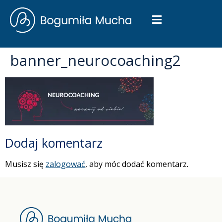
banner_neurocoaching2
Dodaj komentarz
Musisz się
zalogować
, aby móc dodać komentarz.